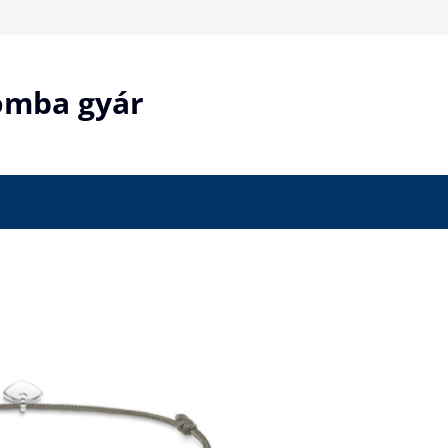
bomba gyár