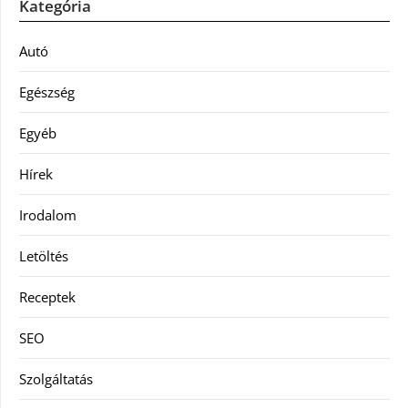
Kategória
Autó
Egészség
Egyéb
Hírek
Irodalom
Letöltés
Receptek
SEO
Szolgáltatás