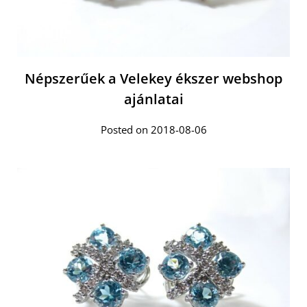
Népszerűek a Velekey ékszer webshop
ajánlatai
Posted on 2018-08-06