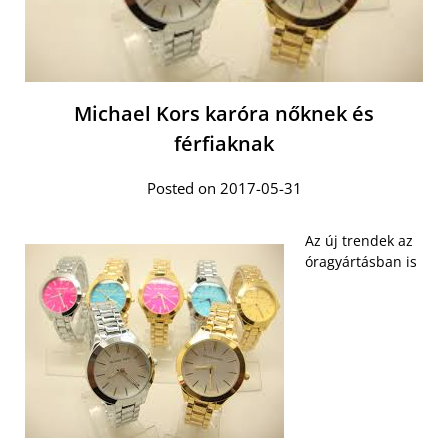
Michael Kors karóra nőknek és
férfiaknak
Posted on 2017-05-31
Az új trendek az
óragyártásban is