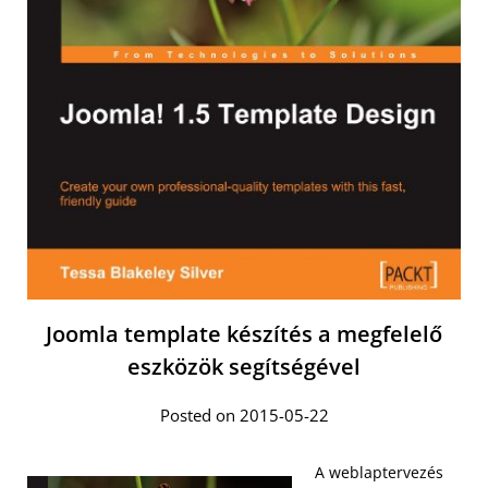
Joomla template készítés a megfelelő
eszközök segítségével
Posted on 2015-05-22
A weblaptervezés