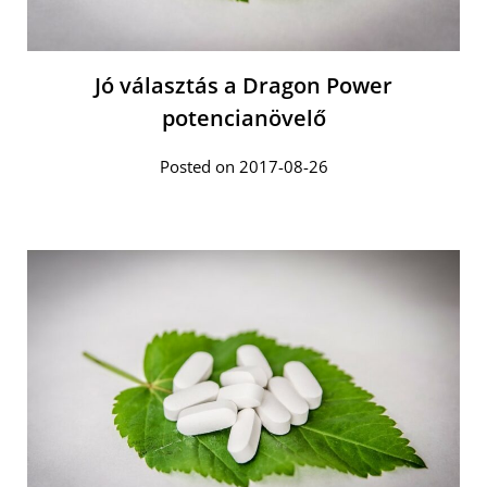
Jó választás a Dragon Power
potencianövelő
Posted on 2017-08-26