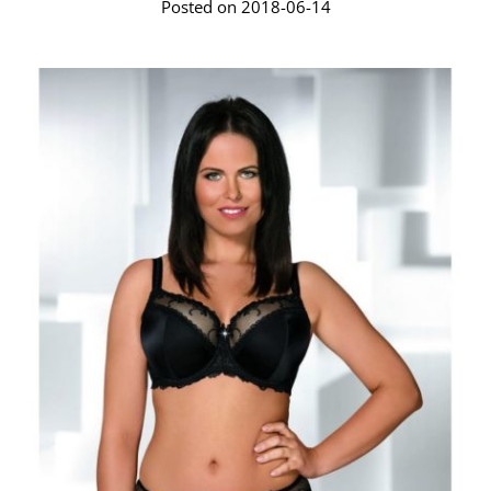
Posted on 2018-06-14