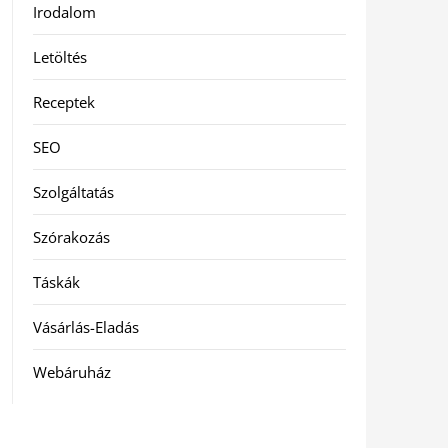
Irodalom
Letöltés
Receptek
SEO
Szolgáltatás
Szórakozás
Táskák
Vásárlás-Eladás
Webáruház