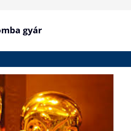
bomba gyár