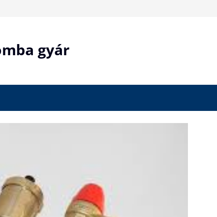
bomba gyár