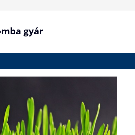
bomba gyár