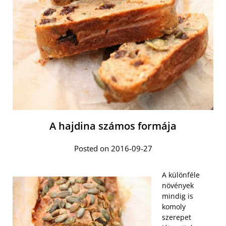
A hajdina számos formája
Posted on 2016-09-27
A különféle
növények
mindig is
komoly
szerepet