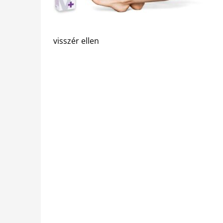
visszér ellen